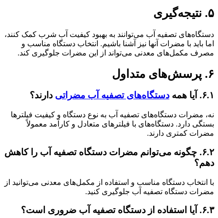
۵. نتیجه‌گیری
دستگاه‌های تصفیه آب می‌توانند به بهبود کیفیت آب شرب کمک کنند،
اما باید با مضرات آنها نیز آشنا باشیم. انتخاب دستگاه مناسب و
مصرف مکمل‌های معدنی می‌تواند از این مضرات جلوگیری کند.
۶. پرسش‌های متداول
۶.۱. آیا همه
دستگاه‌های تصفیه آب مضراتی
دارند؟
نه، مضرات دستگاه‌های تصفیه آب به نوع دستگاه و کیفیت فیلترها
بستگی دارد. دستگاه‌های با فیلترهای متعادل و کارآمد معمولاً
مضرات کمتری دارند.
۶.۲. چگونه می‌توانم مضرات دستگاه تصفیه آب را کاهش
دهم؟
با انتخاب دستگاه مناسب و استفاده از مکمل‌های معدنی می‌توانید از
مضرات دستگاه تصفیه آب جلوگیری کنید.
۶.۳. آیا استفاده از دستگاه تصفیه آب ضروری است؟