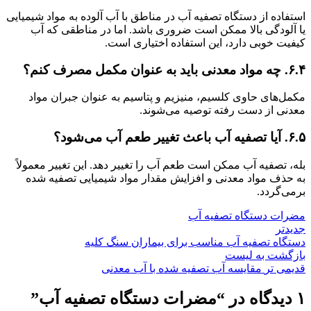
استفاده از دستگاه تصفیه آب در مناطق با آب آلوده به مواد شیمیایی
یا آلودگی بالا ممکن است ضروری باشد. اما در مناطقی که آب
کیفیت خوبی دارد، این استفاده اختیاری است.
۶.۴. چه مواد معدنی باید به عنوان مکمل مصرف کنم؟
مکمل‌های حاوی کلسیم، منیزیم و پتاسیم به عنوان جبران مواد
معدنی از دست رفته توصیه می‌شوند.
۶.۵. آیا تصفیه آب باعث تغییر طعم آب می‌شود؟
بله، تصفیه آب ممکن است طعم آب را تغییر دهد. این تغییر معمولاً
به حذف مواد معدنی و افزایش مقدار مواد شیمیایی تصفیه شده
برمی‌گردد.
مضرات دستگاه تصفیه آب
جدیدتر
دستگاه تصفیه آب مناسب برای بیماران سنگ کلیه
بازگشت به لیست
قدیمی تر
مقایسه آب تصفیه شده با آب معدنی
۱ دیدگاه در “
مضرات دستگاه تصفیه آب
”