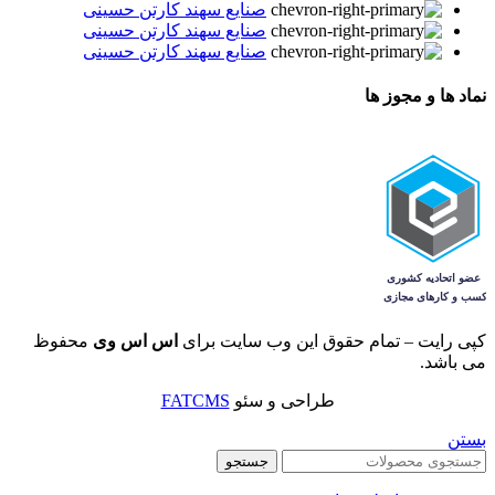
صنایع سهند کارتن حسینی
صنایع سهند کارتن حسینی
صنایع سهند کارتن حسینی
نماد ها و مجوز ها
کپی رایت – تمام حقوق این وب سایت برای
اس اس وی
محفوظ
می باشد.
طراحی و سئو
FATCMS
بستن
جستجو