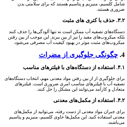
شامل کلسیم، منیزیم و پتاسیم هستند که برای سلامتی بدن
ضروری هستند.
۳.۲. حذف با کتری های مثبت
دستگاه‌های تصفیه آب ممکن است نه تنها آلودگی‌ها را حذف کنند
بلکه میکروب‌های مفید را نیز از بین ببرند. این موجب از بین رفتن
میکروب‌های مثبت موثر در بهبود کیفیت آب مصرفی می‌شود.
4.
چگونگی جلوگیری از مضرات
۴.۱. استفاده از دستگاه‌های با فیلترهای مناسب
برای جلوگیری از از بین رفتن مواد معدنی مهم، انتخاب دستگاه‌های
تصفیه آب با فیلترهای مناسب امری ضروری است. فیلترهای
متعادل و کارآمد می‌توانند این مشکل را حل کنند.
۴.۲. استفاده از مکمل‌های معدنی
برای جبران مواد معدنی از دست رفته، می‌توانید از مکمل‌های
معدنی استفاده کنید. این مکمل‌ها حاوی کلسیم، منیزیم و پتاسیم
می‌باشند.