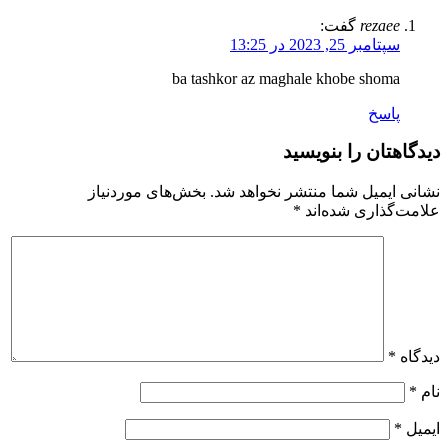
rezaee
گفت:
سپتامبر 25, 2023 در 13:25
ba tashkor az maghale khobe shoma
پاسخ
دیدگاهتان را بنویسید
نشانی ایمیل شما منتشر نخواهد شد.
بخش‌های موردنیاز
علامت‌گذاری شده‌اند
*
دیدگاه
*
نام
*
ایمیل
*