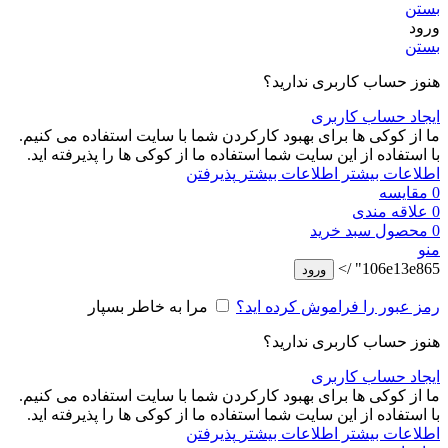
بستن
ورود
بستن
هنوز حساب کاربری ندارید؟
ایجاد حساب کاربری
ما از کوکی ها برای بهبود کارکردن شما با سایت استفاده می کنیم.
با استفاده از این سایت شما استفاده ما از کوکی ها را پذیرفته اید.
اطلاعات بیشتر
اطلاعات بیشتر
پذیرفتن
0
مقایسه
0
علاقه مندی
0
محصول
سبد خرید
منو
106e13e865" />
ورود
رمز عبور را فراموش کرده اید؟
مرا به خاطر بسپار
هنوز حساب کاربری ندارید؟
ایجاد حساب کاربری
ما از کوکی ها برای بهبود کارکردن شما با سایت استفاده می کنیم.
با استفاده از این سایت شما استفاده ما از کوکی ها را پذیرفته اید.
اطلاعات بیشتر
اطلاعات بیشتر
پذیرفتن