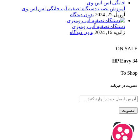
آموزش نصب دستگاه تصفیه آب خانگی اس اس وی
آوریل 25, 2024
بدون دیدگاه
دستگاه تصفیه آب رومیزی
ژانویه 16, 2024
بدون دیدگاه
ON SALE
HP Envy 34
To Shop
عضویت در خبرنامه