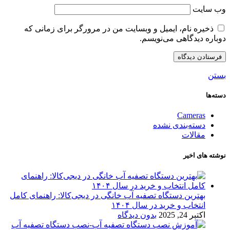
وب‌ سایت
ذخیره نام، ایمیل و وبسایت من در مرورگر برای زمانی که
دوباره دیدگاهی می‌نویسم.
بستن
دسته‌ها
Cameras
دسته‌بندی نشده
مقالات
نوشته های اخیر
بهترین دستگاه تصفیه آب خانگی در دیجی‌کالا: راهنمای کامل
انتخاب و خرید در سال ۱۴۰۴
اکتبر 24, 2025
بدون دیدگاه