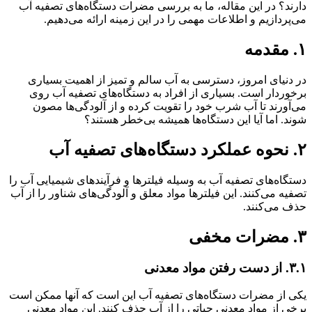
دارند؟ در این مقاله، ما به بررسی مضرات دستگاه‌های تصفیه آب
می‌پردازیم و اطلاعات مهمی را در این زمینه ارائه می‌دهیم.
۱. مقدمه
در دنیای امروز، دسترسی به آب سالم و تمیز از اهمیت بسیاری
برخوردار است. بسیاری از افراد به دستگاه‌های تصفیه آب روی
می‌آورند تا آب شرب خود را تقویت کرده و از آلودگی‌ها مصون
شوند. اما آیا این دستگاه‌ها همیشه بی‌خطر هستند؟
۲. نحوه عملکرد دستگاه‌های تصفیه آب
دستگاه‌های تصفیه آب به وسیله فیلترها و فرآیندهای شیمیایی آب را
تصفیه می‌کنند. این فیلترها مواد معلق و آلودگی‌های شناور را از آب
حذف می‌کنند.
۳. مضرات مخفی
۳.۱. از دست رفتن مواد معدنی
یکی از مضرات دستگاه‌های تصفیه آب این است که آنها ممکن است
برخی از مواد معدنی حیاتی را از آب حذف کنند. این مواد معدنی