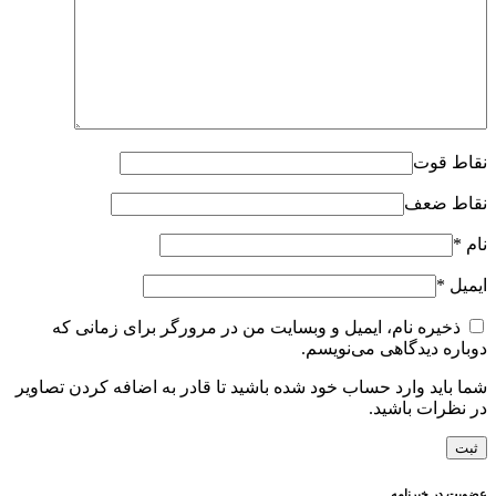
نقاط قوت
نقاط ضعف
نام
*
ایمیل
*
ذخیره نام، ایمیل و وبسایت من در مرورگر برای زمانی که
دوباره دیدگاهی می‌نویسم.
شما باید وارد حساب خود شده باشید تا قادر به اضافه کردن تصاویر
در نظرات باشید.
عضویت در خبرنامه