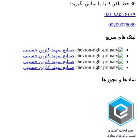
30 خط تلفن !! با ما تماس بگیرید!
021-۸۸۵۱۶۱۶۹
09209978089
لینک های سریع
صنایع سهند کارتن حسینی
صنایع سهند کارتن حسینی
صنایع سهند کارتن حسینی
صنایع سهند کارتن حسینی
نماد ها و مجوز ها