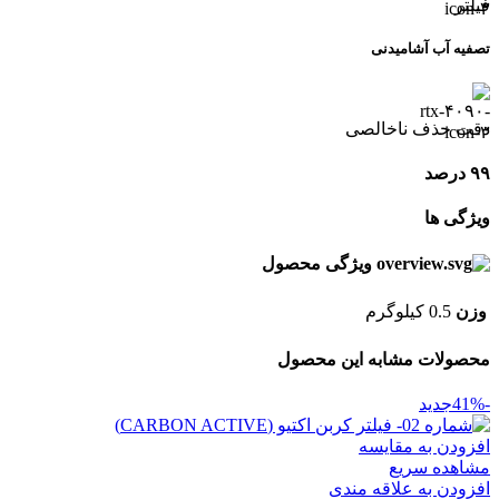
فیلتر
تصفیه آب آشامیدنی
دقت حذف ناخالصی
۹۹ درصد
ویژگی ها
ویژگی محصول
وزن
0.5 کیلوگرم
محصولات مشابه این محصول
-41%
جدید
افزودن به مقایسه
مشاهده سریع
افزودن به علاقه مندی