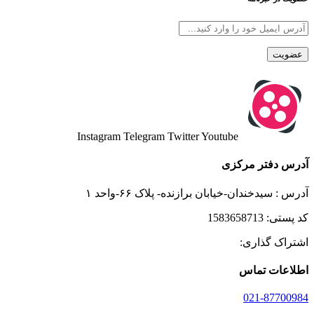
Instagram
Telegram
Twitter
Youtube
آدرس دفتر مرکزی
آدرس : سیدخندان-خیابان برازنده- پلاک ۶۶-واحد ۱
کد پستی: 1583658713
اشتراک گذاری:
اطلاعات تماس
021-87700984